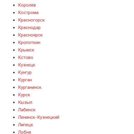
Королёв
Кострома
Красногорск
Краснодар
Красноярск
Кропоткин
Крымск
Кстово
Кузнецк
Кунгур
Курган
Курганинск
Курск
Кызыл
Лабинск
Ленинск-Кузнецкий
Липецк
Лобня