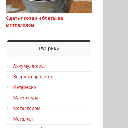
Сдать гвозди и болты на
металлолом
Рубрики
Аккумуляторы
Вопросы про авто
Интересно
Макулатура
Металлолом
Металлы