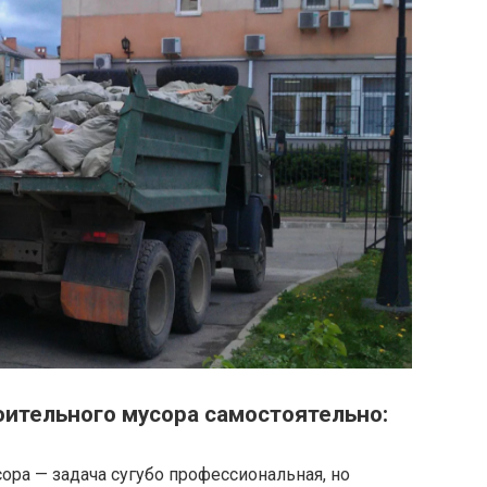
оительного мусора самостоятельно:
ора — задача сугубо профессиональная, но