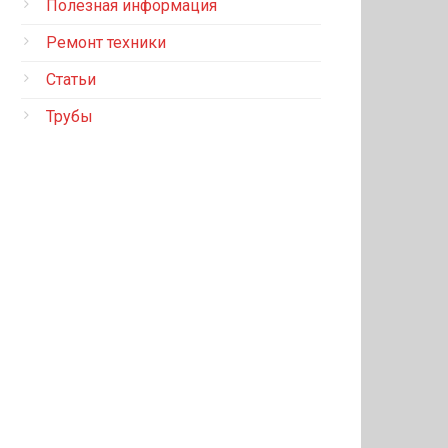
Полезная информация
Ремонт техники
Статьи
Трубы