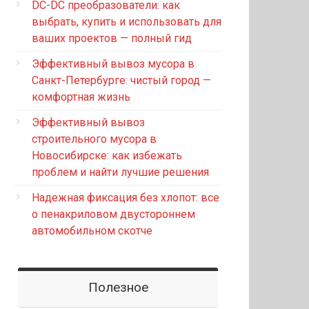
DC-DC преобразователи: как
выбрать, купить и использовать для
ваших проектов — полный гид
Эффективный вывоз мусора в
Санкт-Петербурге: чистый город —
комфортная жизнь
Эффективный вывоз
строительного мусора в
Новосибирске: как избежать
проблем и найти лучшие решения
Надежная фиксация без хлопот: все
о пенакриловом двустороннем
автомобильном скотче
Полезное