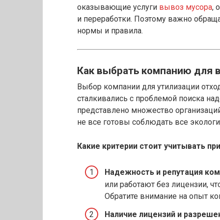
оказывающие услуги
вывоз мусора
,
и переработки. Поэтому важно обраща
нормы и правила.
Как выбрать компанию для 
Выбор компании для утилизации отход
сталкивались с проблемой поиска над
представлено множество организаци
не все готовы соблюдать все экологи
Какие критерии стоит учитывать пр
Надежность и репутация ком
или работают без лицензии, ч
Обратите внимание на опыт ко
Наличие лицензий и разреше