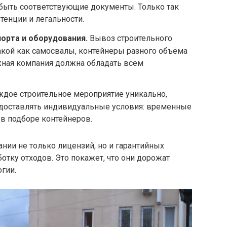
 быть соответствующие документы. Только так
тенции и легальности.
орта и оборудования.
Вывоз строительного
такой как самосвалы, контейнеры разного объёма
ная компания должна обладать всем
дое строительное мероприятие уникально,
доставлять индивидуальные условия: временные
 в подборе контейнеров.
ании не только лицензий, но и гарантийных
отку отходов. Это покажет, что они дорожат
огии.