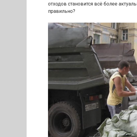
отходов становится всё более актуал
правильно?