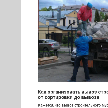
Как организовать вывоз стр
от сортировки до вывоза
Кажется, что вывоз строительного мус