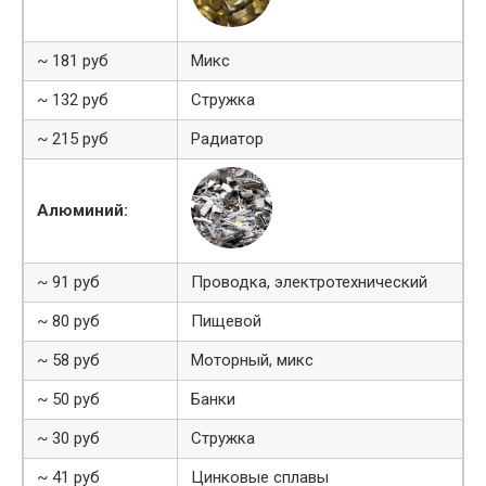
~ 181 руб
Микс
~ 132 руб
Стружка
~ 215 руб
Радиатор
Алюминий:
~ 91 руб
Проводка, электротехнический
~ 80 руб
Пищевой
~ 58 руб
Моторный, микс
~ 50 руб
Банки
~ 30 руб
Стружка
~ 41 руб
Цинковые сплавы