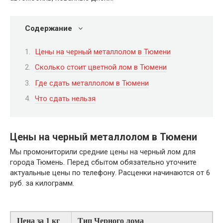
Содержание
Цены на черный металлолом в Тюмени
Сколько стоит цветной лом в Тюмени
Где сдать металлолом в Тюмени
Что сдать нельзя
Цены на черный металлолом в Тюмени
Мы промониторили средние цены на черный лом для
города Тюмень. Перед сбытом обязательно уточните
актуальные цены по телефону. Расценки начинаются от 6
руб. за килограмм.
Цена за 1 кг
Тип Черного лома