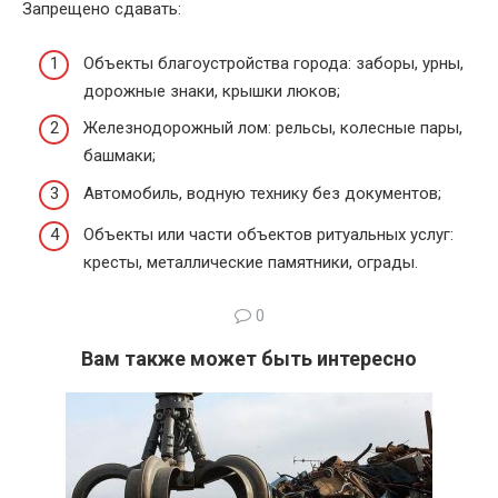
Запрещено сдавать:
Объекты благоустройства города: заборы, урны,
дорожные знаки, крышки люков;
Железнодорожный лом: рельсы, колесные пары,
башмаки;
Автомобиль, водную технику без документов;
Объекты или части объектов ритуальных услуг:
кресты, металлические памятники, ограды.
0
Вам также может быть интересно