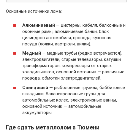
Основные источники лома:
Алюминиевый
— цистерны, кабеля, балконные и
оконные рамы, алюминиевые банки, блок
цилиндров автомобиля, провода, кухонная
посуда (ложки, кастрюли, вилки).
Медный
— медные трубы (редко встречаются),
электродвигатели, старые телевизоры, катушки
трансформаторов, компрессоры от старых
холодильников, основной источник — различные
провода, обмотки электродвигателей.
Свинцовый
— рыболовные грузила, баббитовые
вкладыши, балансировочные грузы для
автомобильных колес, электролизные ванны,
основной источник — автомобильные
аккумуляторы.
Где сдать металлолом в Тюмени