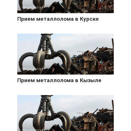
Металлолом
0
Прием металлолома в Курске
Металлолом
0
Прием металлолома в Кызыле
Металлолом
0