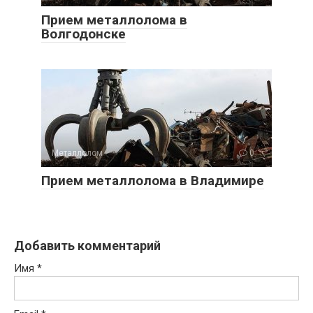
Прием металлолома в
Волгодонске
Металлолом
0
Прием металлолома в Владимире
Добавить комментарий
Имя
*