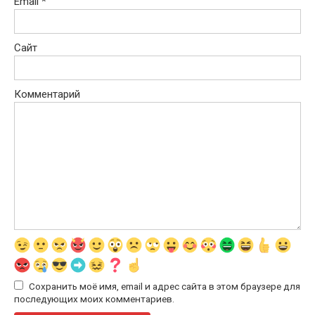
Email
*
Сайт
Комментарий
Сохранить моё имя, email и адрес сайта в этом браузере для
последующих моих комментариев.