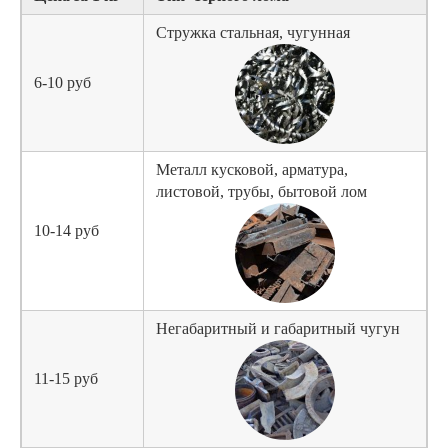
Стружка стальная, чугунная
6-10 руб
Металл кусковой, арматура,
листовой, трубы, бытовой лом
10-14 руб
Негабаритный и габаритный чугун
11-15 руб