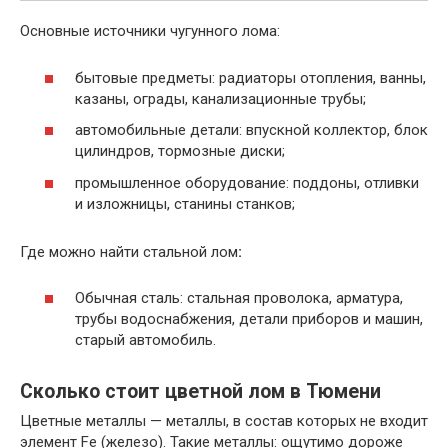
Основные источники чугунного лома:
бытовые предметы: радиаторы отопления, ванны,
казаны, ограды, канализационные трубы;
автомобильные детали: впускной коллектор, блок
цилиндров, тормозные диски;
промышленное оборудование: поддоны, отливки
и изложницы, станины станков;
Где можно найти стальной лом
:
Обычная сталь: стальная проволока, арматура,
трубы водоснабжения, детали приборов и машин,
старый автомобиль.
Сколько стоит цветной лом в Тюмени
Цветные металлы — металлы, в состав которых не входит
элемент Fe (железо). Такие металлы: ощутимо дороже