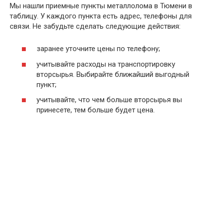
Мы нашли приемные пункты металлолома в Тюмени в
таблицу. У каждого пункта есть адрес, телефоны для
связи. Не забудьте сделать следующие действия:
заранее уточните цены по телефону;
учитывайте расходы на транспортировку
вторсырья. Выбирайте ближайший выгодный
пункт;
учитывайте, что чем больше вторсырья вы
принесете, тем больше будет цена.