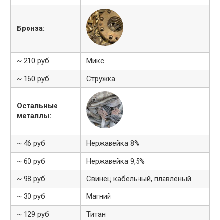
Бронза:
~ 210 руб
Микс
~ 160 руб
Стружка
Остальные
металлы:
~ 46 руб
Нержавейка 8%
~ 60 руб
Нержавейка 9,5%
~ 98 руб
Свинец кабельный, плавленый
~ 30 руб
Магний
~ 129 руб
Титан