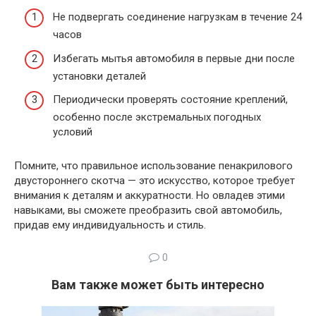
Не подвергать соединение нагрузкам в течение 24
часов
Избегать мытья автомобиля в первые дни после
установки деталей
Периодически проверять состояние креплений,
особенно после экстремальных погодных
условий
Помните, что правильное использование пенакрилового
двустороннего скотча — это искусство, которое требует
внимания к деталям и аккуратности. Но овладев этими
навыками, вы сможете преобразить свой автомобиль,
придав ему индивидуальность и стиль.
0
Вам также может быть интересно