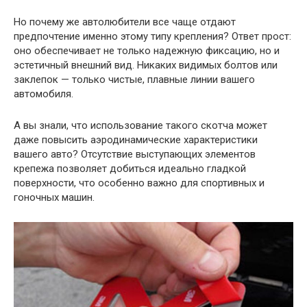
Но почему же автолюбители все чаще отдают
предпочтение именно этому типу крепления? Ответ прост:
оно обеспечивает не только надежную фиксацию, но и
эстетичный внешний вид. Никаких видимых болтов или
заклепок — только чистые, плавные линии вашего
автомобиля.
А вы знали, что использование такого скотча может
даже повысить аэродинамические характеристики
вашего авто? Отсутствие выступающих элементов
крепежа позволяет добиться идеально гладкой
поверхности, что особенно важно для спортивных и
гоночных машин.