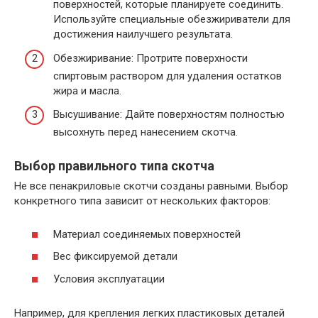
поверхностей, которые планируете соединить.
Используйте специальные обезжириватели для
достижения наилучшего результата.
Обезжиривание: Протрите поверхности
спиртовым раствором для удаления остатков
жира и масла.
Высушивание: Дайте поверхностям полностью
высохнуть перед нанесением скотча.
Выбор правильного типа скотча
Не все пенакриловые скотчи созданы равными. Выбор
конкретного типа зависит от нескольких факторов:
Материал соединяемых поверхностей
Вес фиксируемой детали
Условия эксплуатации
Например, для крепления легких пластиковых деталей