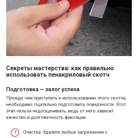
Секреты мастерства: как правильно
использовать пенакриловый скотч
Подготовка — залог успеха
Прежде чем приступить к использованию этого скотча,
необходимо тщательно подготовить поверхности. Этот
этап нельзя недооценивать, ведь от него зависит
качество и долговечность фиксации.
Очистка: Удалите любые загрязнения с