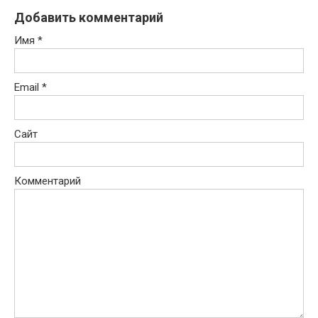
Добавить комментарий
Имя
*
Email
*
Сайт
Комментарий