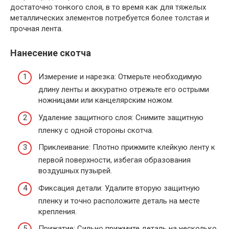
достаточно тонкого слоя, в то время как для тяжелых
металлических элементов потребуется более толстая и
прочная лента.
Нанесение скотча
Измерение и нарезка: Отмерьте необходимую
длину ленты и аккуратно отрежьте его острыми
ножницами или канцелярским ножом.
Удаление защитного слоя: Снимите защитную
пленку с одной стороны скотча.
Приклеивание: Плотно прижмите клейкую ленту к
первой поверхности, избегая образования
воздушных пузырей.
Фиксация детали: Удалите вторую защитную
пленку и точно расположите деталь на месте
крепления.
Прижатие: Сильно прижмите деталь на несколько