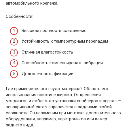
автомобильного крепежа.
Особенности:
Высокая прочность соединения
Устойчивость к температурным перепадам
Отличная влагостойкость
Способность компенсировать вибрации
Долговечность фиксации
Где применяется этот чудо-материал? Область его
использования поистине широка. От крепления
молдингов и эмблем до установки спойлеров и зеркал —
пенакриловый скотч справляется с задачами любой
сложности. Он незаменим при монтаже дополнительного
оборудования, например, парктроников или камер
заднего вида.