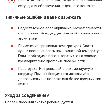
секунд для обеспечения надежного контакта.
Типичные ошибки и как их избежать
Недостаточное обезжиривание: Может привести
к отслоению. Всегда уделяйте особое внимание
этому этапу.
Применение при низких температурах: Скотч
лучше всего наносить при комнатной температуре.
Если необходимо использовать его на холоде,
предварительно прогрейте поверхности.
Перегрузка: Не превышайте рекомендуемую
нагрузку. При необходимости используйте
дополнительные полоски или более прочный тип
ленты.
Уход за соединением
После нанесения скотча рекомендуется: