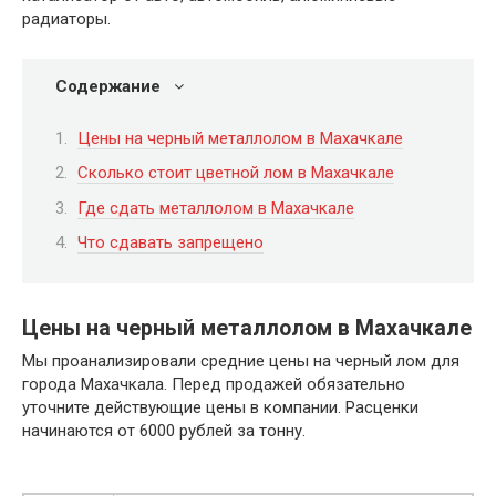
радиаторы.
Содержание
Цены на черный металлолом в Махачкале
Сколько стоит цветной лом в Махачкале
Где сдать металлолом в Махачкале
Что сдавать запрещено
Цены на черный металлолом в Махачкале
Мы проанализировали средние цены на черный лом для
города Махачкала. Перед продажей обязательно
уточните действующие цены в компании. Расценки
начинаются от 6000 рублей за тонну.