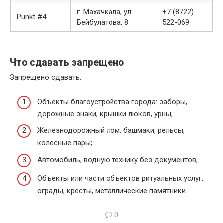
г. Махачкала, ул.
+7 (8722)
Punkt #4
Бейбулатова, 8
522-069
Что сдавать запрещено
Запрещено сдавать:
Объекты благоустройства города: заборы,
дорожные знаки, крышки люков, урны;
Железнодорожный лом: башмаки, рельсы,
колесные пары;
Автомобиль, водную технику без документов;
Объекты или части объектов ритуальных услуг:
ограды, кресты, металлические памятники.
0