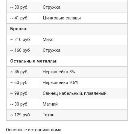
~ 30 руб
Стружка
~ 41 руб
Цинковые сплавы
Бронза:
~ 210 руб
Микс
~ 160 руб
Стружка
Остальные металлы:
~ 46 руб
Нержавейка 8%
~ 60 руб
Нержавейка 9,5%
~ 98 руб
Свинец кабельный, плавленый
~ 30 руб
Магний
~ 129 руб
Титан
Основные источники лома: