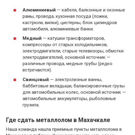
Алюминиевый
— кабеля, балконные и оконные
рамы, провода, кухонная посуда (ложки,
кастрюли, вилки), цистерны, блок цилиндров
автомобиля, алюминиевые банки.
Медный
— катушки трансформаторов,
компрессоры от старых холодильников,
электродвигатели, старые телевизоры, обмотки
электродвигателей, основной источник —
различные провода, медные трубы (редко
встречаются).
Свинцовый
— электролизные ванны,
баббитовые вкладыши, балансировочные грузы
для автомобильных колес, основной источник —
автомобильные аккумуляторы, рыболовные
грузила.
Где сдать металлолом в Махачкале
Наша команда нашла приемные пункты металлолома в