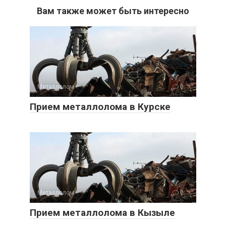
Вам также может быть интересно
Металлолом
0
Прием металлолома в Курске
Металлолом
0
Прием металлолома в Кызыле