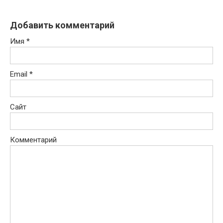
Добавить комментарий
Имя
*
Email
*
Сайт
Комментарий