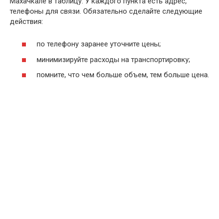
Махачкале в таблицу. У каждого пункта есть адрес,
телефоны для связи. Обязательно сделайте следующие
действия:
по телефону заранее уточните цены;
минимизируйте расходы на транспортировку;
помните, что чем больше объем, тем больше цена.