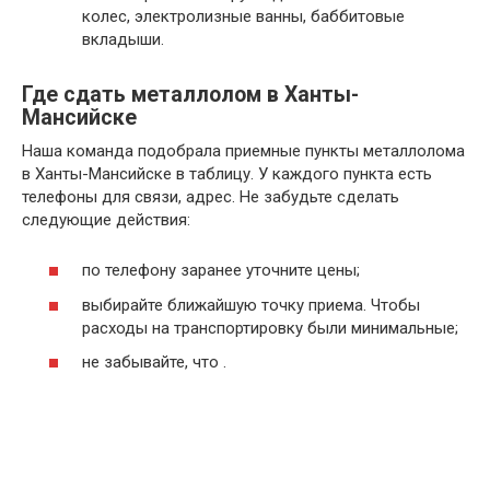
колес, электролизные ванны, баббитовые
вкладыши.
Где сдать металлолом в Ханты-
Мансийске
Наша команда подобрала приемные пункты металлолома
в Ханты-Мансийске в таблицу. У каждого пункта есть
телефоны для связи, адрес. Не забудьте сделать
следующие действия:
по телефону заранее уточните цены;
выбирайте ближайшую точку приема. Чтобы
расходы на транспортировку были минимальные;
не забывайте, что .