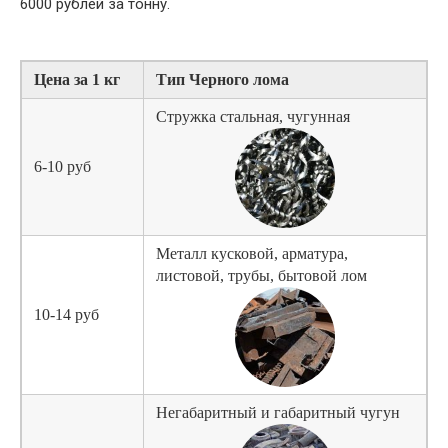
6000 рублей за тонну.
Цена за 1 кг
Тип Черного лома
Стружка стальная, чугунная
6-10 руб
Металл кусковой, арматура,
листовой, трубы, бытовой лом
10-14 руб
Негабаритный и габаритный чугун