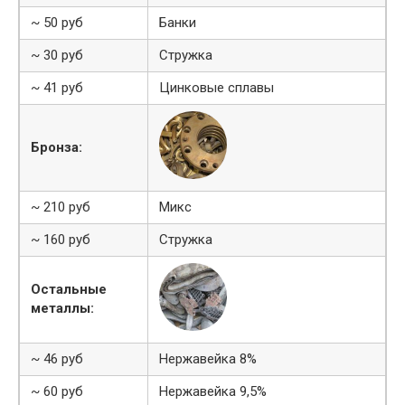
~ 50 руб
Банки
~ 30 руб
Стружка
~ 41 руб
Цинковые сплавы
Бронза:
~ 210 руб
Микс
~ 160 руб
Стружка
Остальные
металлы:
~ 46 руб
Нержавейка 8%
~ 60 руб
Нержавейка 9,5%