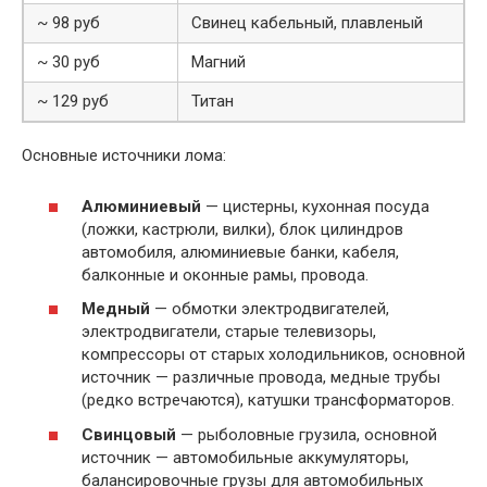
~ 98 руб
Свинец кабельный, плавленый
~ 30 руб
Магний
~ 129 руб
Титан
Основные источники лома:
Алюминиевый
— цистерны, кухонная посуда
(ложки, кастрюли, вилки), блок цилиндров
автомобиля, алюминиевые банки, кабеля,
балконные и оконные рамы, провода.
Медный
— обмотки электродвигателей,
электродвигатели, старые телевизоры,
компрессоры от старых холодильников, основной
источник — различные провода, медные трубы
(редко встречаются), катушки трансформаторов.
Свинцовый
— рыболовные грузила, основной
источник — автомобильные аккумуляторы,
балансировочные грузы для автомобильных