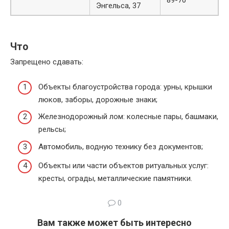
89-70
Энгельса, 37
Что
Запрещено сдавать:
Объекты благоустройства города: урны, крышки
люков, заборы, дорожные знаки;
Железнодорожный лом: колесные пары, башмаки,
рельсы;
Автомобиль, водную технику без документов;
Объекты или части объектов ритуальных услуг:
кресты, ограды, металлические памятники.
0
Вам также может быть интересно