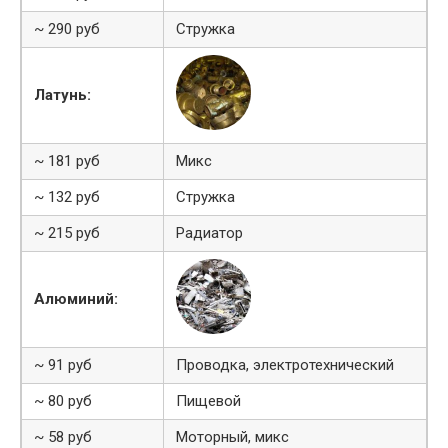
~ 290 руб
Стружка
Латунь:
~ 181 руб
Микс
~ 132 руб
Стружка
~ 215 руб
Радиатор
Алюминий:
~ 91 руб
Проводка, электротехнический
~ 80 руб
Пищевой
~ 58 руб
Моторный, микс