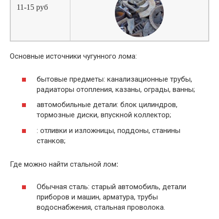
11-15 руб
Основные источники чугунного лома:
бытовые предметы: канализационные трубы,
радиаторы отопления, казаны, ограды, ванны;
автомобильные детали: блок цилиндров,
тормозные диски, впускной коллектор;
: отливки и изложницы, поддоны, станины
станков;
Где можно найти стальной лом
:
Обычная сталь: старый автомобиль, детали
приборов и машин, арматура, трубы
водоснабжения, стальная проволока.