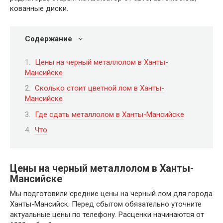
кованные диски.
Содержание
Цены на черный металлолом в Ханты-
Мансийске
Сколько стоит цветной лом в Ханты-
Мансийске
Где сдать металлолом в Ханты-Мансийске
Что
Цены на черный металлолом в Ханты-
Мансийске
Мы подготовили средние цены на черный лом для города
Ханты-Мансийск. Перед сбытом обязательно уточните
актуальные цены по телефону. Расценки начинаются от