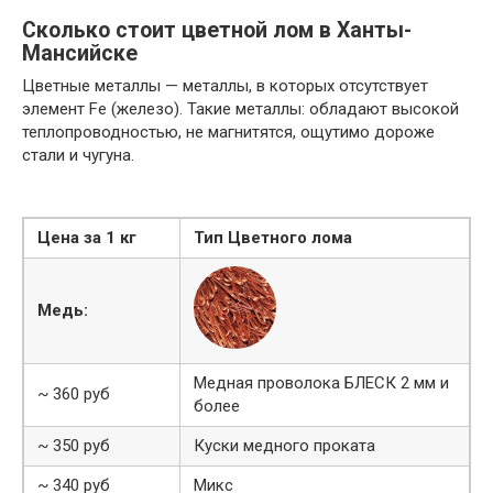
Сколько стоит цветной лом в Ханты-
Мансийске
Цветные металлы — металлы, в которых отсутствует
элемент Fe (железо). Такие металлы: обладают высокой
теплопроводностью, не магнитятся, ощутимо дороже
стали и чугуна.
Цена за 1 кг
Тип Цветного лома
Медь:
Медная проволока БЛЕСК 2 мм и
~ 360 руб
более
~ 350 руб
Куски медного проката
~ 340 руб
Микс