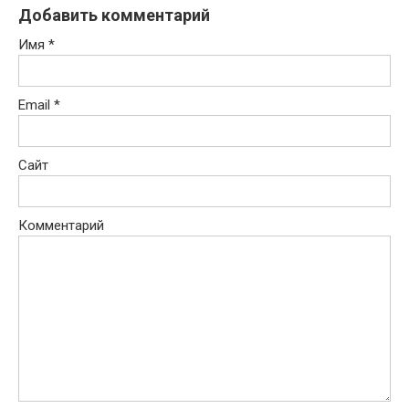
Добавить комментарий
Имя
*
Email
*
Сайт
Комментарий