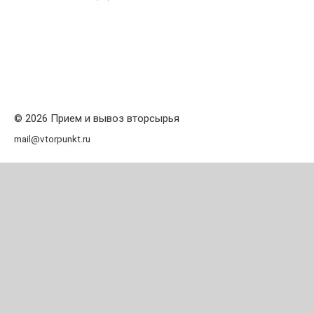
© 2026 Прием и вывоз вторсырья
mail@vtorpunkt.ru