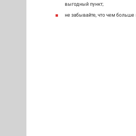
выгодный пункт;
не забывайте, что чем больше