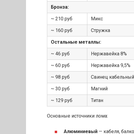
Бронза:
~ 210 руб
Микс
~ 160 руб
Стружка
Остальные металлы:
~ 46 руб
Нержавейка 8%
~ 60 руб
Нержавейка 9,5%
~ 98 руб
Свинец кабельный
~ 30 руб
Магний
~ 129 руб
Титан
Основные источники лома:
Алюминиевый
— кабеля, балк