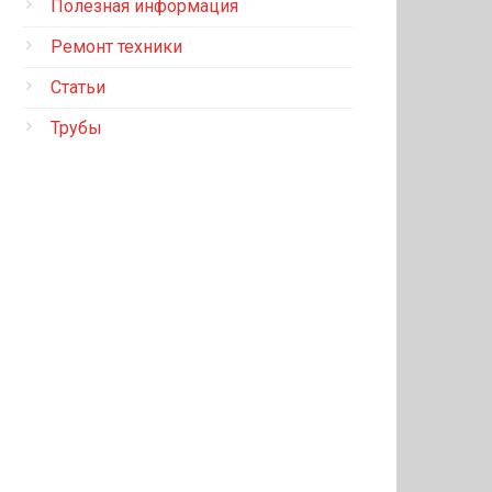
Полезная информация
Ремонт техники
Статьи
Трубы