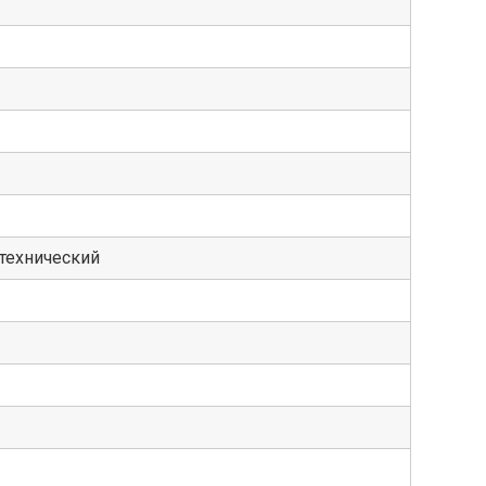
технический