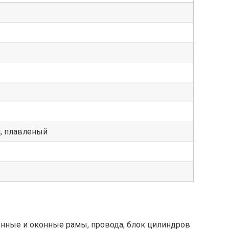
, плавленый
онные и оконные рамы, провода, блок цилиндров