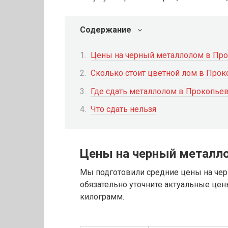
Содержание
Цены на черный металлолом в Пр
Сколько стоит цветной лом в Про
Где сдать металлолом в Прокопье
Что сдать нельзя
Цены на черный металл
Мы подготовили средние цены на чер
обязательно уточните актуальные цены
килограмм.