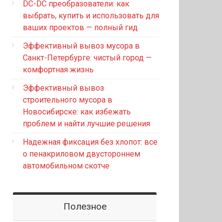
DC-DC преобразователи: как
выбрать, купить и использовать для
ваших проектов — полный гид
Эффективный вывоз мусора в
Санкт-Петербурге: чистый город —
комфортная жизнь
Эффективный вывоз
строительного мусора в
Новосибирске: как избежать
проблем и найти лучшие решения
Надежная фиксация без хлопот: все
о пенакриловом двустороннем
автомобильном скотче
Полезное