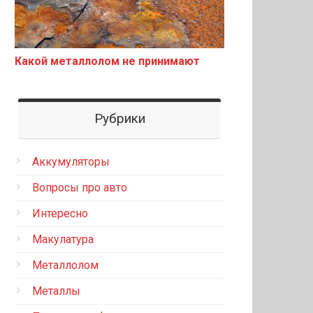
Какой металлолом не принимают
Рубрики
Аккумуляторы
Вопросы про авто
Интересно
Макулатура
Металлолом
Металлы