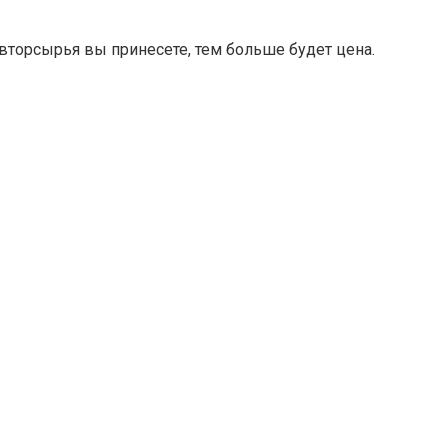
 вторсырья вы принесете, тем больше будет цена.