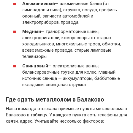
Алюминиевый
— алюминиевые банки (от
лимонадов и пива), стружка, посуда, профиль
оконный, запчасти автомобилей и
электроприборов, провода.
Медный
— трансформаторные шины,
электродвигатели, компрессоры от старых
холодильников, многожильные троса, обмотки,
всевозможные провода, старые ламповые
телевизоры.
Свинцовый
— электролизные ванны,
балансировочные грузки для колес, главный
источник свинца — аккумуляторы, баббитовые
вкладыши, свинцовая стружка.
Где сдать металлолом в Балаково
Наша команда отыскала приемные пункты металлолома в
Балаково в таблицу. У каждого пункта есть телефоны для
связи, адрес. Учитывайте несколько факторов: