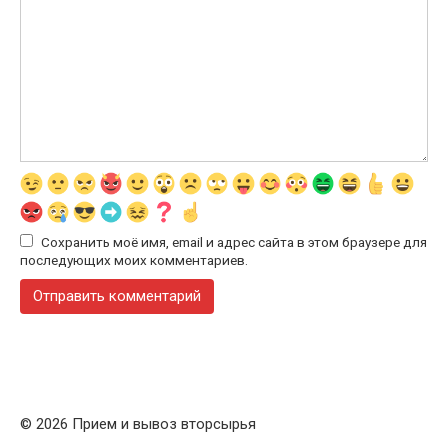
Сохранить моё имя, email и адрес сайта в этом браузере для
последующих моих комментариев.
© 2026 Прием и вывоз вторсырья