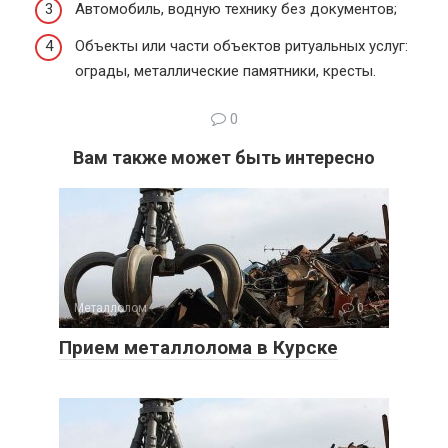
Автомобиль, водную технику без документов;
Объекты или части объектов ритуальных услуг:
ограды, металлические памятники, кресты.
0
Вам также может быть интересно
Металлолом
0
Прием металлолома в Курске