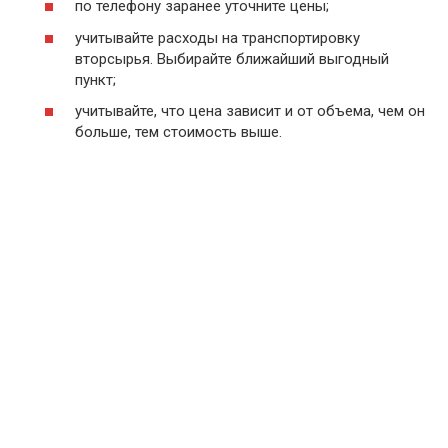
по телефону заранее уточните цены;
учитывайте расходы на транспортировку
вторсырья. Выбирайте ближайший выгодный
пункт;
учитывайте, что цена зависит и от объема, чем он
больше, тем стоимость выше.