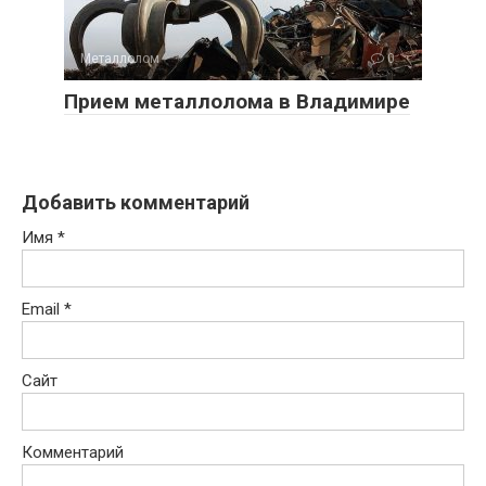
Металлолом
0
Прием металлолома в Владимире
Добавить комментарий
Имя
*
Email
*
Сайт
Комментарий