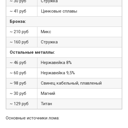
~ 30 руб
Стружка
~ 41 руб
Цинковые сплавы
Бронза:
~ 210 руб
Микс
~ 160 руб
Стружка
Остальные металлы:
~ 46 руб
Нержавейка 8%
~ 60 руб
Нержавейка 9,5%
~ 98 руб
Свинец кабельный, плавленый
~ 30 руб
Магний
~ 129 руб
Титан
Основные источники лома: