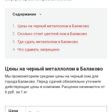
Содержание
Цены на черный металлолом в Балаково
Сколько стоит цветной лом в Балаково
Где сдать металлолом в Балаково
Что сдавать запрещено
Цены на черный металлолом в Балаково
Мы промониторили средние цены на черный лом для
города Балаково. Перед сдачей обязательно уточните
действующие цены в компании. Расценки начинаются от
6 руб. за 1 кг.
Цена