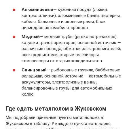
Алюминиевый
— кухонная посуда (ложки,
кастрюли, вилки), алюминиевые банки, цистерны,
кабеля, балконные и оконные рамы, блок
цилиндров автомобиля, провода.
Медный
— медные трубы (редко встречаются),
катушки трансформаторов, основной источник —
различные провода, обмотки электродвигателей,
электродвигатели, старые телевизоры,
компрессоры от старых холодильников.
Свинцовый
— рыболовные грузила, баббитовые
вкладыши, основной источник — автомобильные
аккумуляторы, электролизные ванны,
балансировочные грузы для автомобильных
колес.
Где сдать металлолом в Жуковском
Мы подобрали приемные пункты металлолома в
Жуковском в таблицу. У каждого пункта есть адрес,