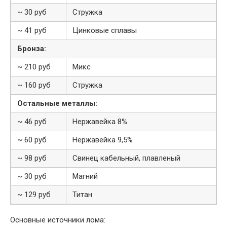
~ 30 руб
Стружка
~ 41 руб
Цинковые сплавы
Бронза:
~ 210 руб
Микс
~ 160 руб
Стружка
Остальные металлы:
~ 46 руб
Нержавейка 8%
~ 60 руб
Нержавейка 9,5%
~ 98 руб
Свинец кабельный, плавленый
~ 30 руб
Магний
~ 129 руб
Титан
Основные источники лома: