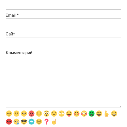
Email
*
Сайт
Комментарий