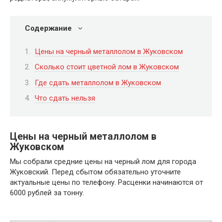
Содержание
Цены на черный металлолом в Жуковском
Сколько стоит цветной лом в Жуковском
Где сдать металлолом в Жуковском
Что сдать нельзя
Цены на черный металлолом в
Жуковском
Мы собрали средние цены на черный лом для города
Жуковский. Перед сбытом обязательно уточните
актуальные цены по телефону. Расценки начинаются от
6000 рублей за тонну.