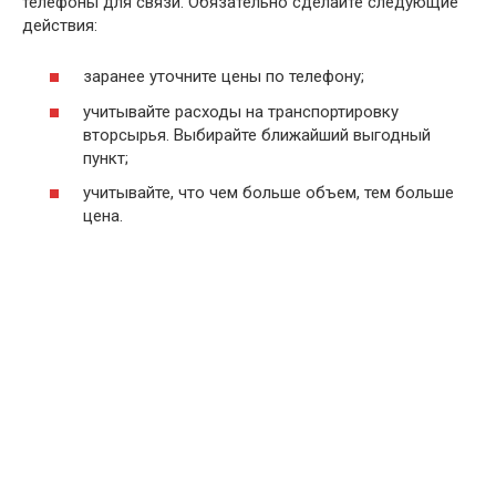
телефоны для связи. Обязательно сделайте следующие
действия:
заранее уточните цены по телефону;
учитывайте расходы на транспортировку
вторсырья. Выбирайте ближайший выгодный
пункт;
учитывайте, что чем больше объем, тем больше
цена.