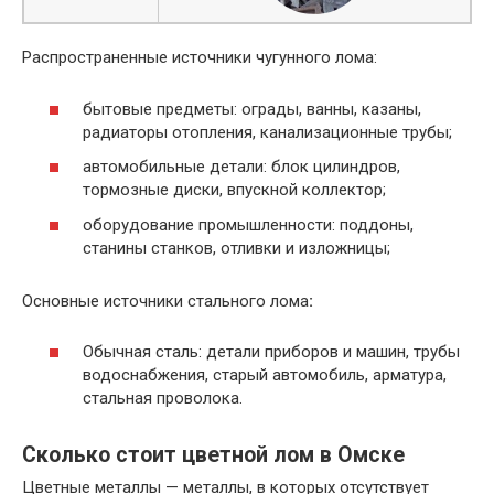
Распространенные источники чугунного лома:
бытовые предметы: ограды, ванны, казаны,
радиаторы отопления, канализационные трубы;
автомобильные детали: блок цилиндров,
тормозные диски, впускной коллектор;
оборудование промышленности: поддоны,
станины станков, отливки и изложницы;
Основные источники стального лома
:
Обычная сталь: детали приборов и машин, трубы
водоснабжения, старый автомобиль, арматура,
стальная проволока.
Сколько стоит цветной лом в Омске
Цветные металлы — металлы, в которых отсутствует