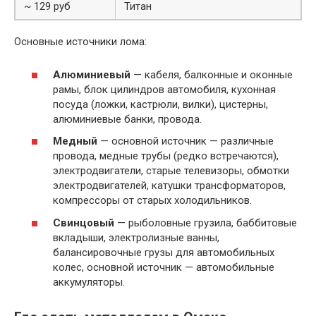
~ 129 руб
Титан
Основные источники лома:
Алюминиевый
— кабеля, балконные и оконные
рамы, блок цилиндров автомобиля, кухонная
посуда (ложки, кастрюли, вилки), цистерны,
алюминиевые банки, провода.
Медный
— основной источник — различные
провода, медные трубы (редко встречаются),
электродвигатели, старые телевизоры, обмотки
электродвигателей, катушки трансформаторов,
компрессоры от старых холодильников.
Свинцовый
— рыболовные грузила, баббитовые
вкладыши, электролизные ванны,
балансировочные грузы для автомобильных
колес, основной источник — автомобильные
аккумуляторы.