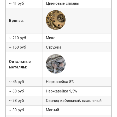
~ 41 руб
Цинковые сплавы
Бронза:
~ 210 руб
Микс
~ 160 руб
Стружка
Остальные
металлы:
~ 46 руб
Нержавейка 8%
~ 60 руб
Нержавейка 9,5%
~ 98 руб
Свинец кабельный, плавленый
~ 30 руб
Магний