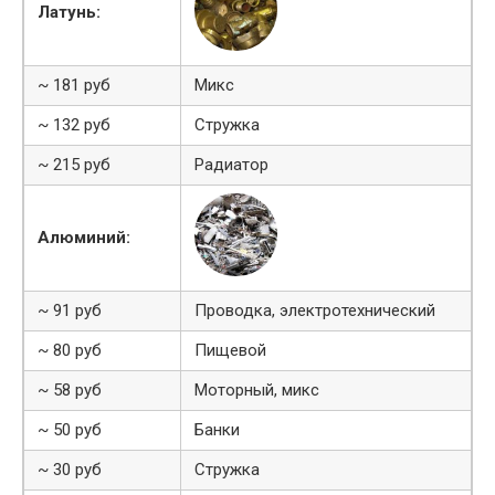
Латунь:
~ 181 руб
Микс
~ 132 руб
Стружка
~ 215 руб
Радиатор
Алюминий:
~ 91 руб
Проводка, электротехнический
~ 80 руб
Пищевой
~ 58 руб
Моторный, микс
~ 50 руб
Банки
~ 30 руб
Стружка