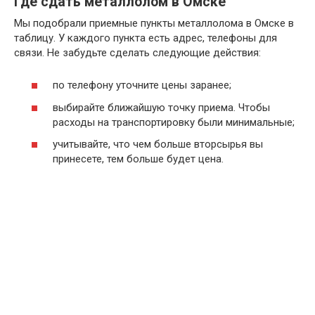
Где сдать металлолом в Омске
Мы подобрали приемные пункты металлолома в Омске в
таблицу. У каждого пункта есть адрес, телефоны для
связи. Не забудьте сделать следующие действия:
по телефону уточните цены заранее;
выбирайте ближайшую точку приема. Чтобы
расходы на транспортировку были минимальные;
учитывайте, что чем больше вторсырья вы
принесете, тем больше будет цена.