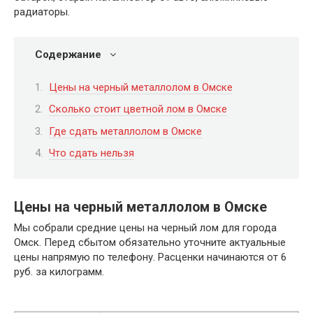
радиаторы.
Содержание
Цены на черный металлолом в Омске
Сколько стоит цветной лом в Омске
Где сдать металлолом в Омске
Что сдать нельзя
Цены на черный металлолом в Омске
Мы собрали средние цены на черный лом для города
Омск. Перед сбытом обязательно уточните актуальные
цены напрямую по телефону. Расценки начинаются от 6
руб. за килограмм.