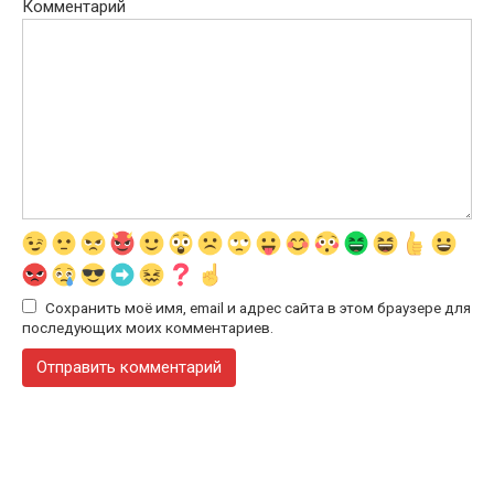
Комментарий
Сохранить моё имя, email и адрес сайта в этом браузере для
последующих моих комментариев.