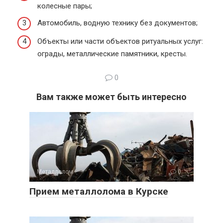
колесные пары;
Автомобиль, водную технику без документов;
Объекты или части объектов ритуальных услуг:
ограды, металлические памятники, кресты.
0
Вам также может быть интересно
Металлолом
0
Прием металлолома в Курске