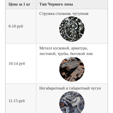
Цена за 1 кг
Тип Черного лома
Стружка стальная, чугунная
6-10 руб
Металл кусковой, арматура,
листовой, трубы, бытовой лом
10-14 руб
Негабаритный и габаритный чугун
11-15 руб