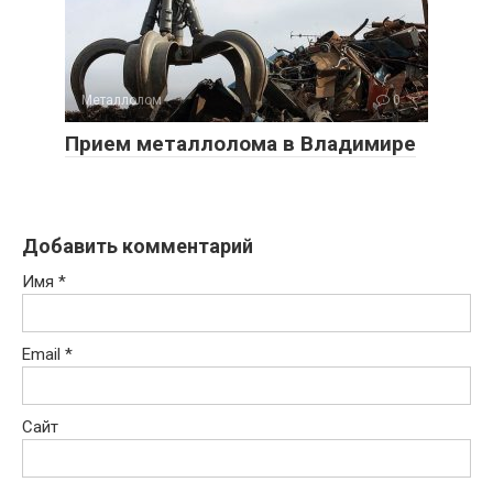
Металлолом
0
Прием металлолома в Владимире
Добавить комментарий
Имя
*
Email
*
Сайт