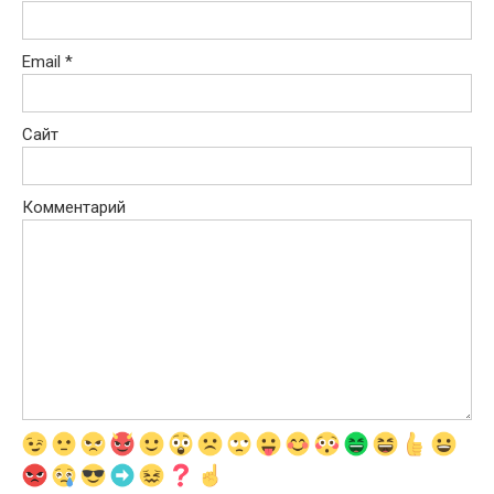
Email
*
Сайт
Комментарий