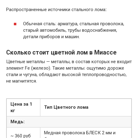
Распространенные источники стального лома
:
Обычная сталь: арматура, стальная проволока,
старый автомобиль, трубы водоснабжения,
детали приборов и машин.
Сколько стоит цветной лом в Миассе
Цветные металлы — металлы, в состав которых не входит
элемент Fe (железо). Такие металлы: ощутимо дороже
стали и чугуна, обладают высокой теплопроводностью,
не магнитятся.
Цена за 1
Тип Цветного лома
кг
Медь:
Медная проволока БЛЕСК 2 мм и
~ 360 руб