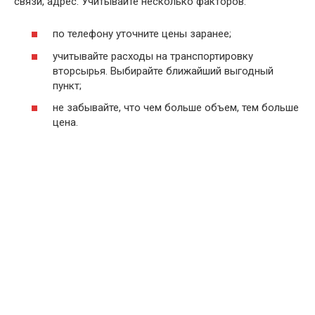
связи, адрес. Учитывайте несколько факторов:
по телефону уточните цены заранее;
учитывайте расходы на транспортировку
вторсырья. Выбирайте ближайший выгодный
пункт;
не забывайте, что чем больше объем, тем больше
цена.