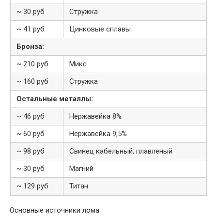
~ 30 руб
Стружка
~ 41 руб
Цинковые сплавы
Бронза:
~ 210 руб
Микс
~ 160 руб
Стружка
Остальные металлы:
~ 46 руб
Нержавейка 8%
~ 60 руб
Нержавейка 9,5%
~ 98 руб
Свинец кабельный, плавленый
~ 30 руб
Магний
~ 129 руб
Титан
Основные источники лома: