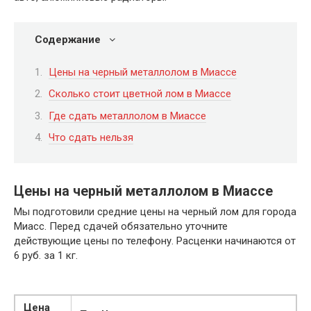
Содержание
Цены на черный металлолом в Миассе
Сколько стоит цветной лом в Миассе
Где сдать металлолом в Миассе
Что сдать нельзя
Цены на черный металлолом в Миассе
Мы подготовили средние цены на черный лом для города
Миасс. Перед сдачей обязательно уточните
действующие цены по телефону. Расценки начинаются от
6 руб. за 1 кг.
Цена