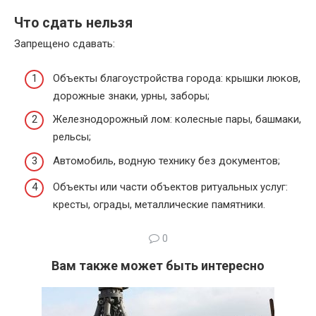
Что сдать нельзя
Запрещено сдавать:
Объекты благоустройства города: крышки люков,
дорожные знаки, урны, заборы;
Железнодорожный лом: колесные пары, башмаки,
рельсы;
Автомобиль, водную технику без документов;
Объекты или части объектов ритуальных услуг:
кресты, ограды, металлические памятники.
0
Вам также может быть интересно