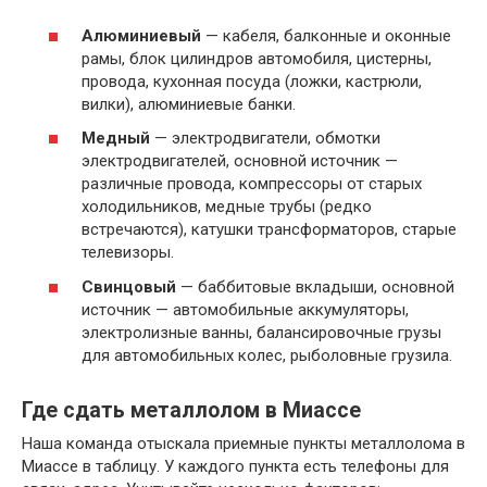
Алюминиевый
— кабеля, балконные и оконные
рамы, блок цилиндров автомобиля, цистерны,
провода, кухонная посуда (ложки, кастрюли,
вилки), алюминиевые банки.
Медный
— электродвигатели, обмотки
электродвигателей, основной источник —
различные провода, компрессоры от старых
холодильников, медные трубы (редко
встречаются), катушки трансформаторов, старые
телевизоры.
Свинцовый
— баббитовые вкладыши, основной
источник — автомобильные аккумуляторы,
электролизные ванны, балансировочные грузы
для автомобильных колес, рыболовные грузила.
Где сдать металлолом в Миассе
Наша команда отыскала приемные пункты металлолома в
Миассе в таблицу. У каждого пункта есть телефоны для