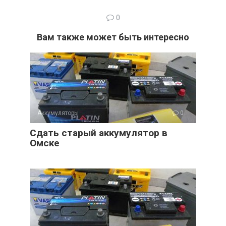
0
Вам также может быть интересно
Аккумуляторы
0
Сдать старый аккумулятор в
Омске