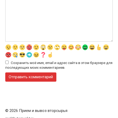
Сохранить моё имя, email и адрес сайта в этом браузере для
последующих моих комментариев.
© 2026 Прием и вывоз вторсырья