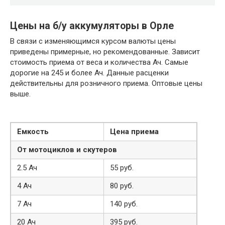
Цены на б/у аккумуляторы в Орле
В связи с изменяющимся курсом валюты цены
приведены примерные, но рекомендованные. Зависит
стоимость приема от веса и количества Ач. Самые
дорогие на 245 и более Ач. Данные расценки
действительны для розничного приема. Оптовые цены
выше.
Емкость
Цена приема
От мотоциклов и скутеров
2.5 Ач
55 руб.
4 Ач
80 руб.
7 Ач
140 руб.
20 Ач
395 руб.