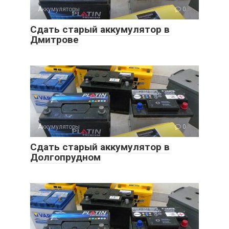
Аккумуляторы
0
Сдать старый аккумулятор в
Дмитрове
Аккумуляторы
0
Сдать старый аккумулятор в
Долгопрудном