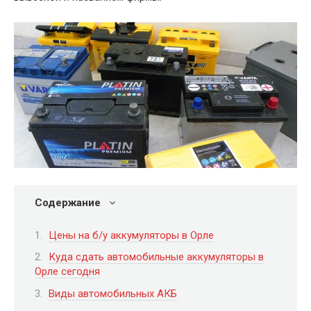
Содержание
Цены на б/у аккумуляторы в Орле
Куда сдать автомобильные аккумуляторы в
Орле сегодня
Виды автомобильных АКБ