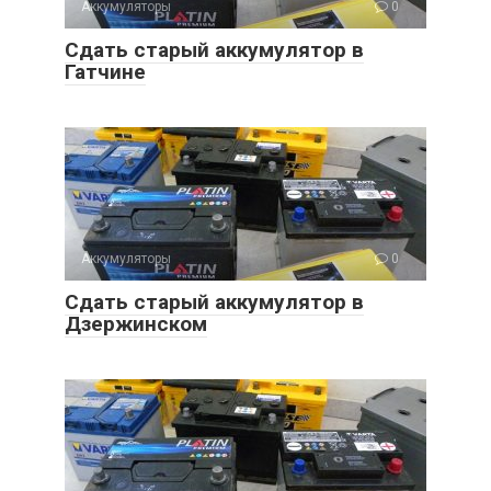
Аккумуляторы
0
Сдать старый аккумулятор в
Гатчине
Аккумуляторы
0
Сдать старый аккумулятор в
Дзержинском