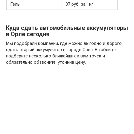
Гель
37 руб. за 1кг
Куда сдать автомобильные аккумуляторы
в Орле сегодня
Мы подобрали компании, где можно выгодно и дорого
сдать старый аккумулятор в городе Орел. В таблице
подберите несколько ближайших к вам точек и
обязательно обзвоните, уточнив цену.