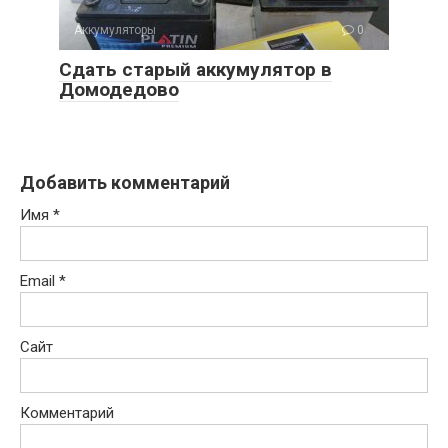
Аккумуляторы
0
Сдать старый аккумулятор в
Домодедово
Добавить комментарий
Имя
*
Email
*
Сайт
Комментарий