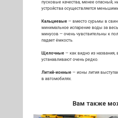
пусковые качества, менее опасный, н
устройства осуществляется меньшими
Кальциевые
— вместо сурьмы в свин
минимальное испарение воды за весь 
минусов — очень чувствительны к пол
падает ёмкость.
Щелочные
— как видно из названия,
устанавливают очень редко.
Литий-ионные
— ионы лития выступаю
в автомобилях.
Вам также мо