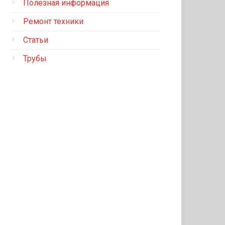
Полезная информация
Ремонт техники
Статьи
Трубы