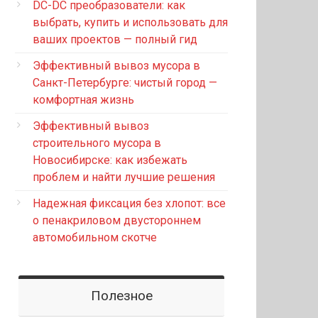
DC-DC преобразователи: как
выбрать, купить и использовать для
ваших проектов — полный гид
Эффективный вывоз мусора в
Санкт-Петербурге: чистый город —
комфортная жизнь
Эффективный вывоз
строительного мусора в
Новосибирске: как избежать
проблем и найти лучшие решения
Надежная фиксация без хлопот: все
о пенакриловом двустороннем
автомобильном скотче
Полезное