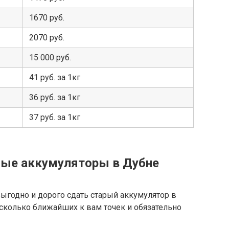
1670 руб.
2070 руб.
15 000 руб.
41 руб. за 1кг
36 руб. за 1кг
37 руб. за 1кг
ные аккумуляторы в Дубне
ыгодно и дорого сдать старый аккумулятор в
есколько ближайших к вам точек и обязательно