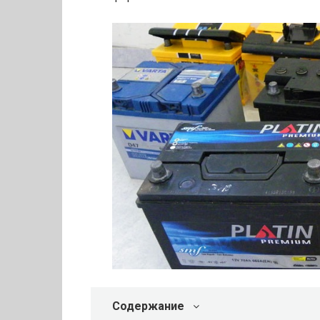
Содержание