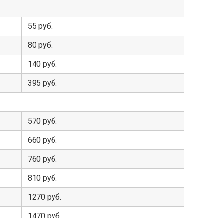
55 руб.
80 руб.
140 руб.
395 руб.
570 руб.
660 руб.
760 руб.
810 руб.
1270 руб.
1470 руб.