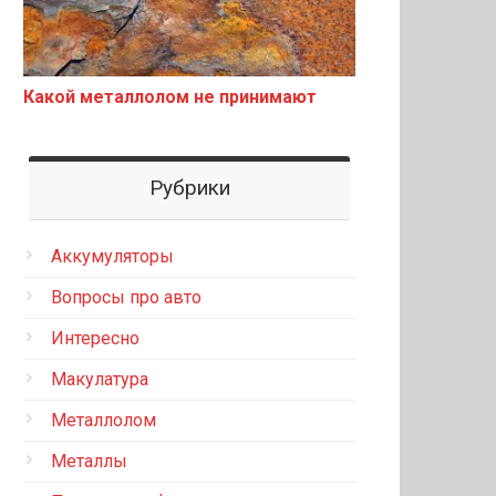
Какой металлолом не принимают
Рубрики
Аккумуляторы
Вопросы про авто
Интересно
Макулатура
Металлолом
Металлы