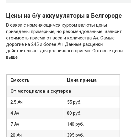
Цены на б/у аккумуляторы в Белгороде
В связи с изменяющимся курсом валюты цены
приведены примерные, но рекомендованные. Зависит
стоимость приема от веса и количества Ач. Самые
дорогие на 245 и более Ач. Данные расценки
действительны для розничного приема. Оптовые цены
выше.
Емкость
Цена приема
От мотоциклов и скутеров
2.5 Ач
55 руб.
4 Ач
80 руб.
7 Ач
140 руб.
20 Ач
395 руб.