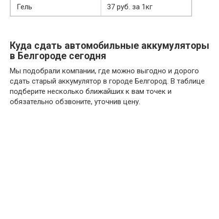
Гель
37 руб. за 1кг
Куда сдать автомобильные аккумуляторы
в Белгороде сегодня
Мы подобрали компании, где можно выгодно и дорого
сдать старый аккумулятор в городе Белгород. В таблице
подберите несколько ближайших к вам точек и
обязательно обзвоните, уточнив цену.