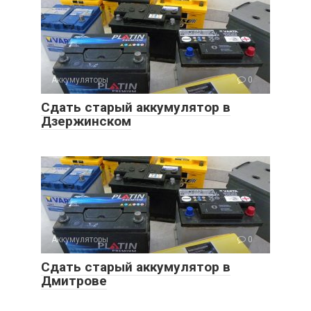
Аккумуляторы
0
Сдать старый аккумулятор в
Дзержинском
Аккумуляторы
0
Сдать старый аккумулятор в
Дмитрове