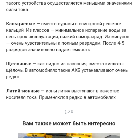
такого устройства осуществляется меньшими значениями
силы тока.
Кальциевые
— вместо сурьмы в свинцовой решетке
кальций. Из плюсов — минимальное испарение воды за
весь срок эксплуатации, низкий саморазряд. Из минусов
— очень чувствительны к полным разрядам. После 4-5
разрядов значительно падает ёмкость.
Щелочные
— как видно из названия, вместо кислоты
щёлочь. В автомобилях такие АКБ устанавливают очень
редко.
Литий-ионные
— ионы лития выступают в качестве
носителя тока. Применяются редко в автомобилях.
0
Вам также может быть интересно