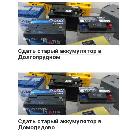
Аккумуляторы
0
Сдать старый аккумулятор в
Долгопрудном
Аккумуляторы
0
Сдать старый аккумулятор в
Домодедово