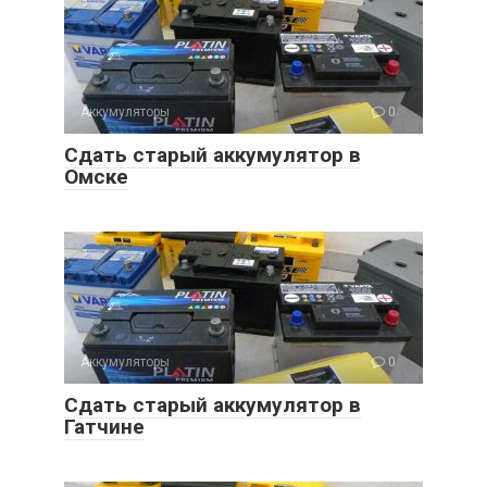
Аккумуляторы
0
Сдать старый аккумулятор в
Омске
Аккумуляторы
0
Сдать старый аккумулятор в
Гатчине