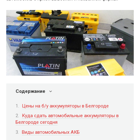
Содержание
Цены на б/у аккумуляторы в Белгороде
Куда сдать автомобильные аккумуляторы в
Белгороде сегодня
Виды автомобильных АКБ