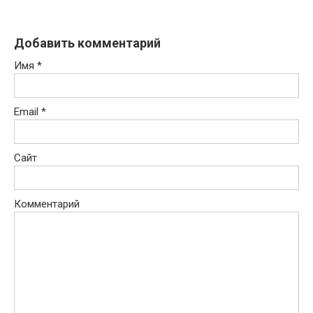
Добавить комментарий
Имя
*
Email
*
Сайт
Комментарий