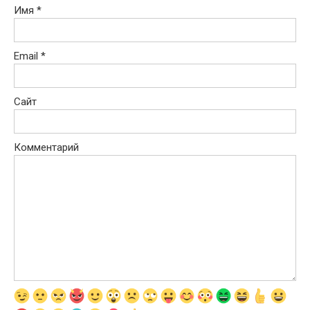
Имя
*
Email
*
Сайт
Комментарий