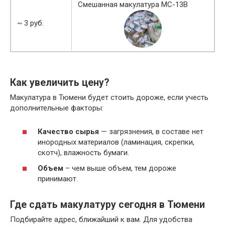
Смешанная макулатура МС-13В
~ 3 руб.
Как увеличить цену?
Макулатура в Тюмени будет стоить дороже, если учесть
дополнительные факторы:
Качество сырья
— загрязнения, в составе нет
инородных материалов (ламинация, скрепки,
скотч), влажность бумаги.
Объем
– чем выше объем, тем дороже
принимают.
Где сдать макулатуру сегодня в Тюмени
Подбирайте адрес, ближайший к вам. Для удобства