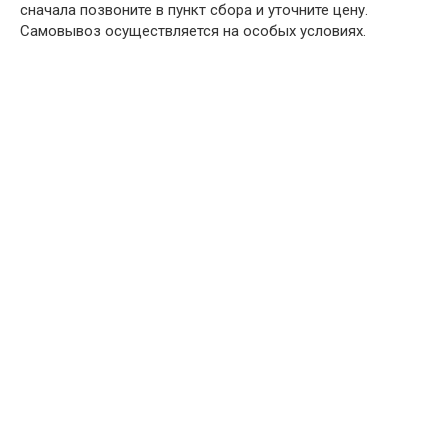
сначала позвоните в пункт сбора и уточните цену.
Самовывоз осуществляется на особых условиях.