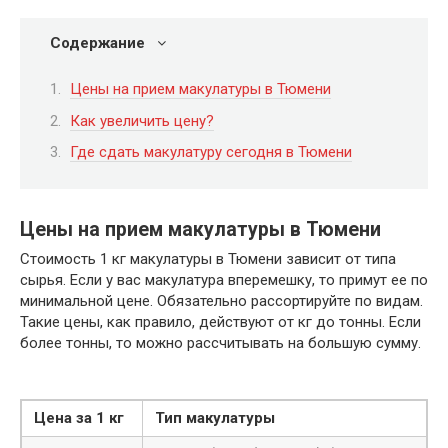
Содержание
Цены на прием макулатуры в Тюмени
Как увеличить цену?
Где сдать макулатуру сегодня в Тюмени
Цены на прием макулатуры в Тюмени
Стоимость 1 кг макулатуры в Тюмени зависит от типа
сырья. Если у вас макулатура вперемешку, то примут ее по
минимальной цене. Обязательно рассортируйте по видам.
Такие цены, как правило, действуют от кг до тонны. Если
более тонны, то можно рассчитывать на большую сумму.
Цена за 1 кг
Тип макулатуры