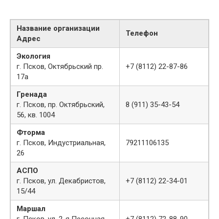
Название организации
Телефон
Адрес
Экология
г. Псков, Октябрьский пр.
+7 (8112) 22-87-86
17а
Гренада
г. Псков, пр. Октябрьский,
8 (911) 35-43-54
56, кв. 1004
Фторма
г. Псков, Индустриальная,
79211106135
26
АСПО
г. Псков, ул. Декабристов,
+7 (8112) 22-34-01
15/44
Маршал