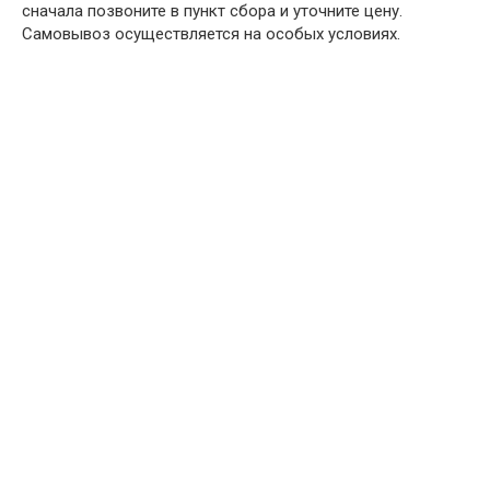
сначала позвоните в пункт сбора и уточните цену.
Самовывоз осуществляется на особых условиях.