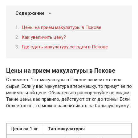
Содержание
Цены на прием макулатуры в Пскове
Как увеличить цену?
Где сдать макулатуру сегодня в Пскове
Цены на прием макулатуры в Пскове
Стоимость 1 кг макулатуры в Пскове зависит от типа
сырья. Если у вас макулатура вперемешку, то примут ее по
минимальной цене. Обязательно рассортируйте по видам.
Такие цены, как правило, действуют от кг до тонны. Если
более тонны, то можно рассчитывать на большую сумму.
Цена за 1 кг
Тип макулатуры