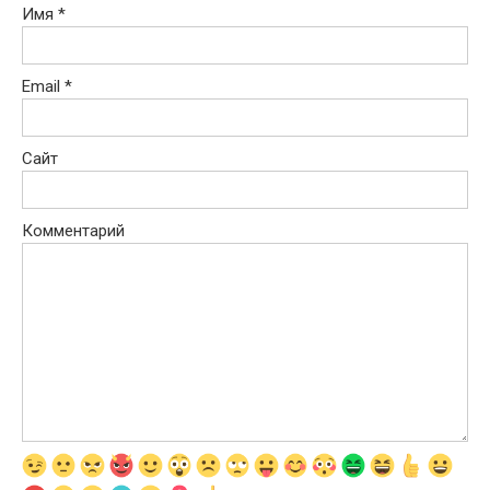
Имя
*
Email
*
Сайт
Комментарий