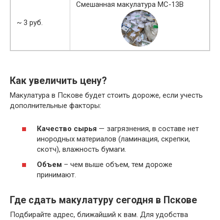
Смешанная макулатура МС-13В
~ 3 руб.
Как увеличить цену?
Макулатура в Пскове будет стоить дороже, если учесть
дополнительные факторы:
Качество сырья
— загрязнения, в составе нет
инородных материалов (ламинация, скрепки,
скотч), влажность бумаги.
Объем
– чем выше объем, тем дороже
принимают.
Где сдать макулатуру сегодня в Пскове
Подбирайте адрес, ближайший к вам. Для удобства