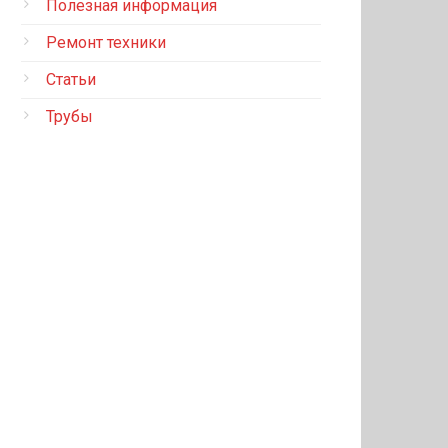
Полезная информация
Ремонт техники
Статьи
Трубы