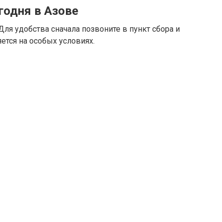
годня в Азове
ля удобства сначала позвоните в пункт сбора и
ется на особых условиях.