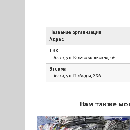
Название организации
Адрес
ТЭК
г. Азов, ул. Комсомольская, 68
Вторма
г. Азов, ул. Победы, 33б
Вам также мо