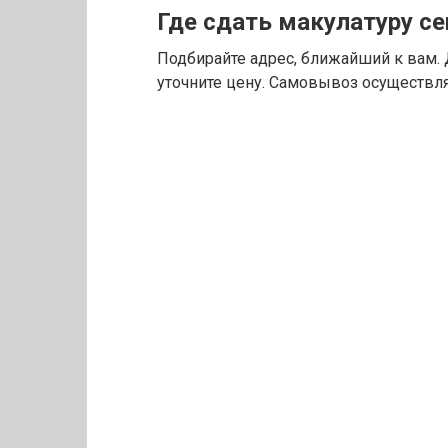
Где сдать макулатуру се
Подбирайте адрес, ближайший к вам. Д
уточните цену. Самовывоз осуществля