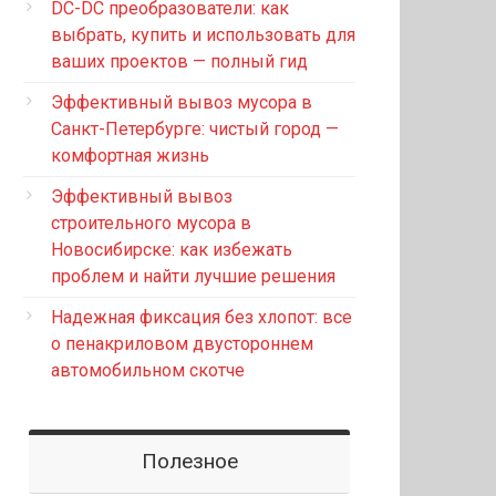
DC-DC преобразователи: как
выбрать, купить и использовать для
ваших проектов — полный гид
Эффективный вывоз мусора в
Санкт-Петербурге: чистый город —
комфортная жизнь
Эффективный вывоз
строительного мусора в
Новосибирске: как избежать
проблем и найти лучшие решения
Надежная фиксация без хлопот: все
о пенакриловом двустороннем
автомобильном скотче
Полезное