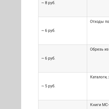
~ 8 руб.
Отходы п
~ 6 руб.
Обрезь из
~ 6 руб.
Каталоги,
~ 5 руб.
Книги МС