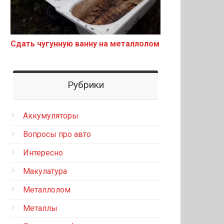
Сдать чугунную ванну на металлолом
Рубрики
Аккумуляторы
Вопросы про авто
Интересно
Макулатура
Металлолом
Металлы